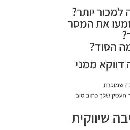
 למכור יותר?
מעו את המסר
?
ה הסוד?
דווקא ממני
ה שמוכרת
ר העסק שלך כתוב טוב
בה שיווקית