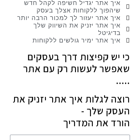
איך אתר יגדיל חשיפה לקהל חדש
שיהפוך ללקוחות אצלך בעסק
איך אתר יעזור לך למכור הרבה יותר
איך אתר יזניק את השיווק שלך
בדיגיטל
איך אתר ימיר גולשים ללקוחות
כי יש קפיצות דרך בעסקים
שאפשר לעשות רק עם אתר
.....
רוצה לגלות איך אתר יזניק את
העסק שלך -
הורד את המדריך