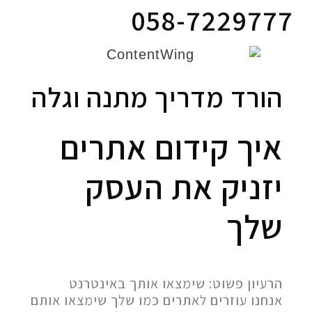
058-7229777
הורד מדריך מתנה וגלה
איך קידום אתרים
יזניק את העסק
שלך
הרעיון פשוט: שימצאו אותך באינטרנט
אנחנו עוזרים לאתרים כמו שלך שימצאו אותם