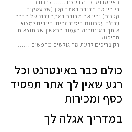
באינטרנט וככה בעצם …… להרוויח
כי בין אם מדובר באתר קטן (של עסקים
קטנים) ובין אם מדובר באתר גדול של חברה
גדולה עקרונות היסוד זהים: חייבים למצוא
אותך באינטרנט בעמוד הראשון של תוצאות
החיפוש
רק צריכים לדעת מה גולשים מחפשים ……
כולם כבר באינטרנט וכל
רגע שאין לך אתר תפסיד
כסף ומכירות
במדריך אגלה לך