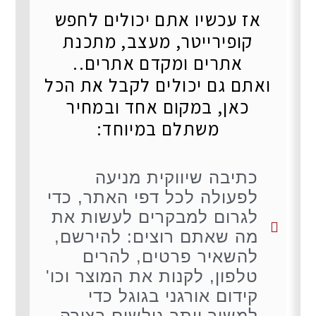
אז עכשיו אתם יכולים לחפש
קופירייטר, מעצב, מתכנת
אתרים ומקדם אתרים..
ואתם גם יכולים לקבל את הכל
כאן, במקום אחד ובמחיר
משתלם במיוחד:
כתיבה שיווקית מניעה
לפעולה לכל דפי האתר, כדי
לגרום למבקרים לעשות את
מה שאתם רוצים: להירשם,
להשאיר פרטים, להרים
טלפון, לקנות את המוצר וכו'
קידום אורגני בגוגל כדי
למשוך יותר גולשים בצורה