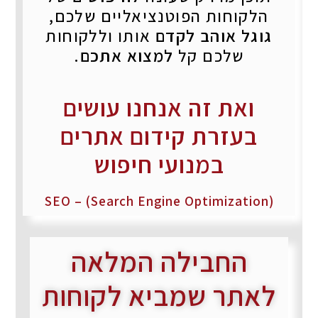
הלקוחות הפוטנציאליים שלכם,
גוגל אוהב לקדם
אותו וללקוחות
שלכם קל
למצוא אתכם
.
ואת זה אנחנו עושים
בעזרת קידום אתרים
במנועי חיפוש
SEO – (Search Engine Optimization)
החבילה המלאה
לאתר שמביא לקוחות