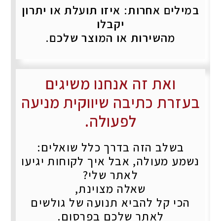
במילים אחרות: איזו תועלת או יתרון
יקבלו
מהשירות או המוצר שלכם.
ואת זה אנחנו משיגים
בעזרת כתיבה שיווקית מניעה
לפעולה.
בשלב הזה בדרך כלל שואלים:
נשמע מעולה, אבל איך לקוחות יגיעו
לאתר שלי?
שאלה מצוינת,
הכי קל להביא תנועה של גולשים
לאתר שלכם
בפרסום.