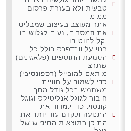
טבעית ולא בעזרת פרסום
ממומן
אתר מעוצב בעיצוב שמבליט
את המסרים, נעים לגלוש בו
וקל לנווט בו
בנוי על וורדפרס כולל כל
הטמעת התוספים (פלאגינים)
שתרצו
מותאם למובייל (רספונסיבי)
כדי לשמור על חוויית
משתמש בכל גודל מסך
חיבור לגוגל אנליטיקס וגוגל
קונסול כדי למדוד את
התנועה ולקדם עוד יותר את
התוכן בתוצאות החיפוש של
גוגל