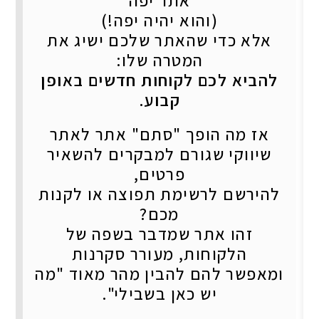
אתר יפה
(והוא יהיה יפה!)
אלא כדי שהאתר שלכם ישיג את
המטרה שלו:
להביא לכם לקוחות חדשים באופן
קבוע.
אז מה הופך "סתם" אתר לאתר
שיווקי שגורם למבקרים להשאיר
פרטים,
להירשם לרשימת תפוצה או לקנות
מכם?
זהו אתר שמדבר בשפה של
הלקוחות, מעורר סקרנות
ומאפשר להם להבין מהר מאוד "מה
יש כאן בשבילי".