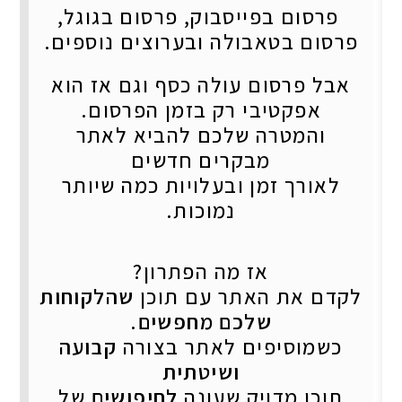
פרסום בפייסבוק, פרסום בגוגל,
פרסום בטאבולה ובערוצים נוספים.
אבל פרסום עולה כסף וגם אז הוא
אפקטיבי רק בזמן הפרסום.
והמטרה שלכם להביא לאתר
מבקרים חדשים
לאורך זמן ובעלויות כמה שיותר
נמוכות.
אז מה הפתרון?
לקדם את האתר עם תוכן
שהלקוחות
שלכם מחפשים
.
כשמוסיפים לאתר בצורה
קבועה
ושיטתית
תוכן מדויק שעונה
לחיפושים
של