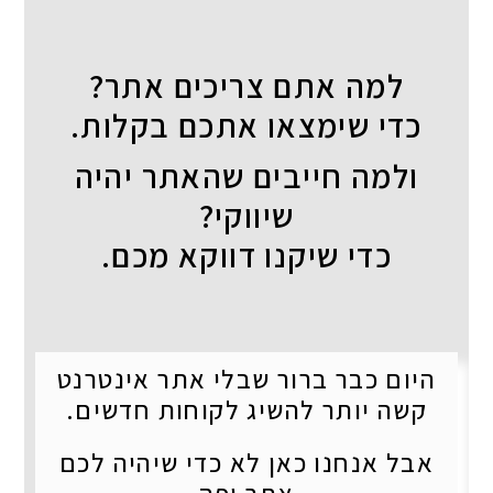
למה אתם צריכים אתר?
כדי שימצאו אתכם בקלות.
ולמה חייבים שהאתר יהיה
שיווקי?
כדי שיקנו דווקא מכם.
היום כבר ברור שבלי אתר אינטרנט
קשה יותר להשיג לקוחות חדשים.
אבל אנחנו כאן לא כדי שיהיה לכם