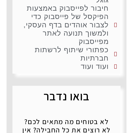
חיבור לפייסבוק באמצעות
הפיקסל של פייסבוק כדי
לצבור אוהדים בדף העסקי,
ולמשוך תנועה לאתר
מפייסבוק
כפתורי שיתוף לרשתות
חברתיות
ועוד ועוד
בואו נדבר
לא בטוחים מה מתאים לכם?
לא רוצים את כל החבילה? אין