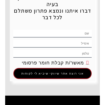
בעיה
דברו איתנו ונמצא פתרון משתלם
לכל דבר
מאשר/ת קבלת חומר פרסומי
אני רוצה אתר שיווקי שיביא לי לקוחות