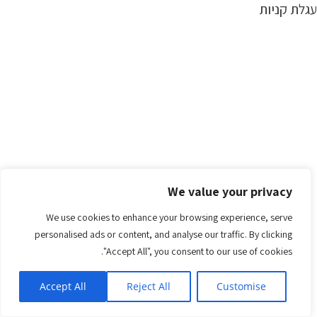
עגלת קניות
We value your privacy
We use cookies to enhance your browsing experience, serve
personalised ads or content, and analyse our traffic. By clicking
"Accept All", you consent to our use of cookies.
Accept All
Reject All
Customise