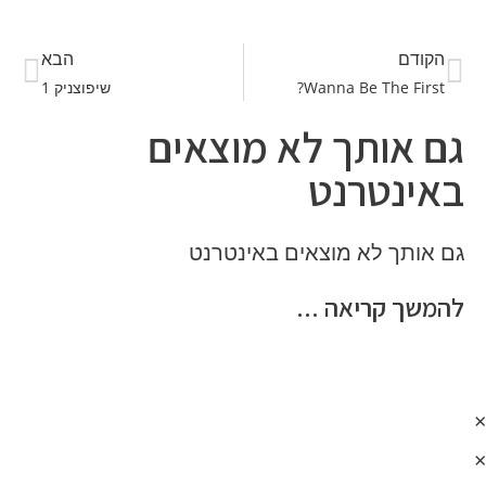
הקודם
הבא
Wanna Be The First?
שיפוצניק 1
גם אותך לא מוצאים
באינטרנט
גם אותך לא מוצאים באינטרנט
להמשך קריאה ...
×
×