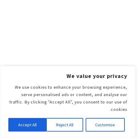
We value your privacy
We use cookies to enhance your browsing experience,
serve personalised ads or content, and analyse our
traffic. By clicking "Accept All", you consent to our use of
cookies.
Accept All
Reject All
Customise