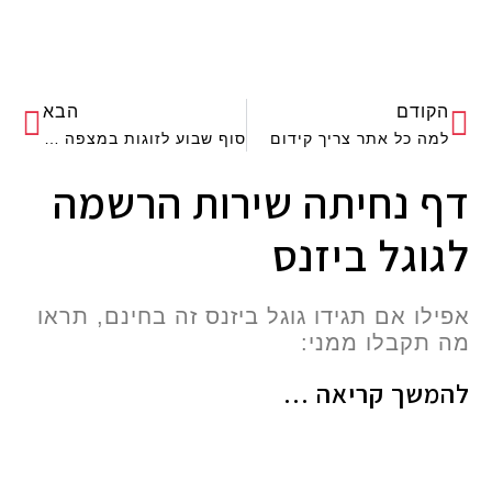
הקודם
הבא
למה כל אתר צריך קידום
סוף שבוע לזוגות במצפה רמון זוגיות בונה
דף נחיתה שירות הרשמה
לגוגל ביזנס
אפילו אם תגידו גוגל ביזנס זה בחינם, תראו
מה תקבלו ממני:
להמשך קריאה ...