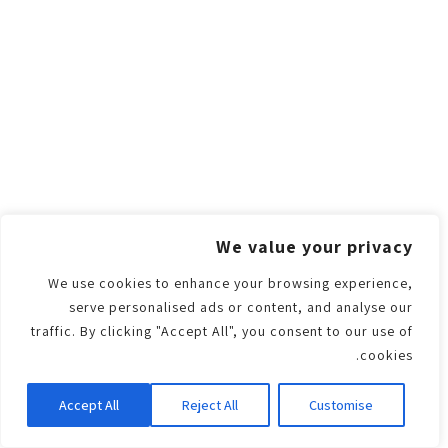
We value your privacy
We use cookies to enhance your browsing experience,
serve personalised ads or content, and analyse our
traffic. By clicking "Accept All", you consent to our use of
cookies.
Accept All
Reject All
Customise