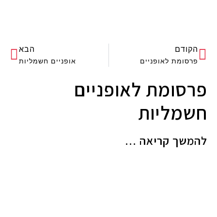
הקודם
הבא
פרסומת לאופניים
אופניים חשמליות
פרסומת לאופניים
חשמליות
להמשך קריאה ...