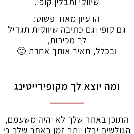
שיווקי ותבלין קופי.
הרעיון מאוד פשוט:
גם קופי וגם כתיבה שיווקית תג
לך מכירות,
ובכלל, תאיר אותך אחרת 
ומה יוצא לך מקופירייטינ
התוכן באתר שלך לא יהיה משע
הגולשים יבלו יותר זמן באתר של