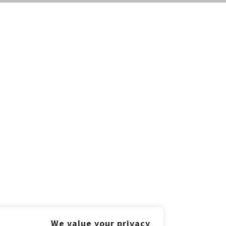
We value your privacy