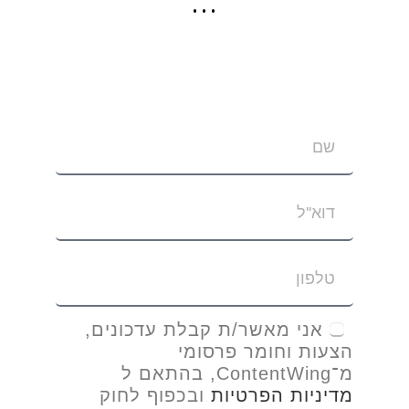
…
אני מאשר/ת קבלת עדכונים,
הצעות וחומר פרסומי
מ־ContentWing, בהתאם ל
מדיניות הפרטיות
ובכפוף לחוק