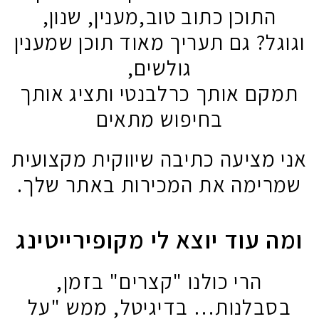
התוכן כתוב טוב,מענין, שנון,
גל? גם תעריך מאוד תוכן שמענין
גולשים,
ם אותך כרלבנטי ותציג אותך
בחיפוש מתאים
מציעה כתיבה שיווקית מקצועית
ימה את המכירות באתר שלך.
 עוד יוצא לי מקופירייטינג
הרי כולנו "קצרים" בזמן,
בלנות… בדיגיטל, ממש "על