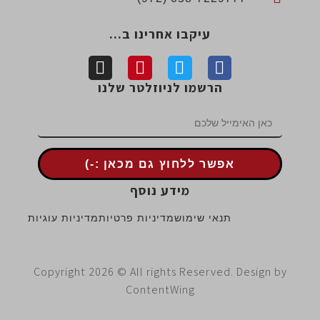
עיקבו אחרינו ב...
הרשמו לניוזלטר שלנו
אפשר ללחוץ גם מכאן :-)
מידע נוסף
תנאי שימוש
מדיניות פרטיות
מדיניות עוגיות
Copyright 2026 © All rights Reserved. Design 
ContentWing