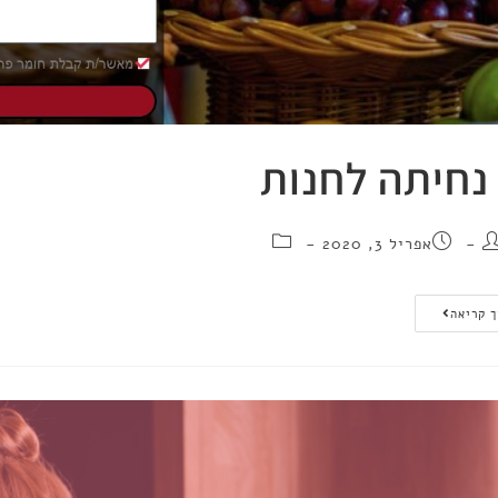
נחיתה לחנות
אפריל 3, 2020
 קריאה