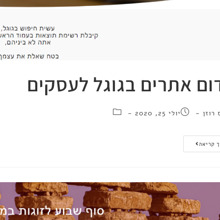
ום אתרים בגוגל לעסקים
 רוזן
יולי 25, 2020
 קריאה