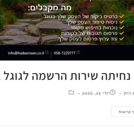
נחיתה שירות הרשמה לגוגל ב
 רוזן
יולי 25, 2020
 קריאה