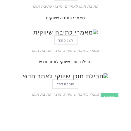
כתיבת תוכן לאתרים
,
מוצרי כתיבת תוכן
מאמרי כתיבה שיווקית
הצג מוצר
מוצרי כתיבה שיווקית
,
מוצרי כתיבת תוכן
חבילת תוכן שיווקי לאתר חדש
הוספה לסל
מוצרי כתיבה שיווקית
,
מוצרי כתיבת תוכן
בצע!