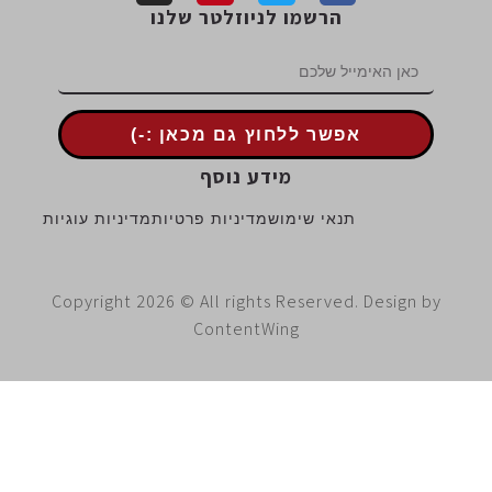
הרשמו לניוזלטר שלנו
אפשר ללחוץ גם מכאן :-)
מידע נוסף
תנאי שימוש
מדיניות פרטיות
מדיניות עוגיות
Copyright 2026 © All rights Reserved. Design 
ContentWing