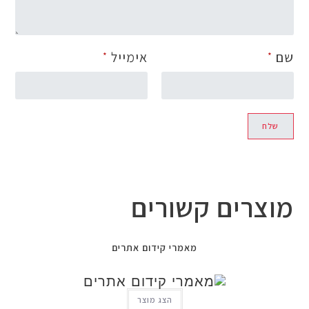
אימייל
*
צרים קשורים
מאמרי קידום אתרים
הצג מוצר