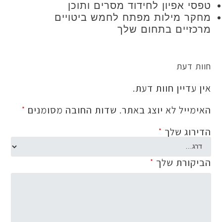
 אפיון לחידוד מסרים ותוכן
 מילות מפתח לחמש ביטויים
יים בתחום שלך
 דעת
דיין חוות דעת.
ייל לא יוצג באתר.
שדות החובה מסומנים
*
וג שלך
*
ורת שלך
*