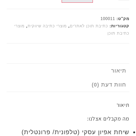
:
100011
יות:
כתיבת תוכן לאתרים
,
מוצרי כתיבה שיווקית
,
מוצרי
 תוכן
ור
 דעת (0)
קבלים אצלנו:
 אפיון עסקי (טלפונית/ פרונטלית)