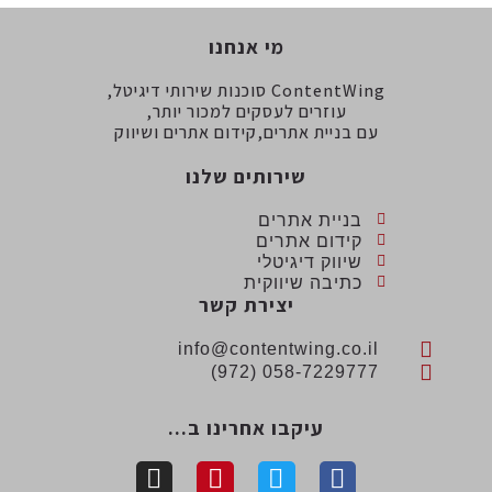
מי אנחנו
ContentWing סוכנות שירותי דיגיטל,
עוזרים לעסקים למכור יותר,
עם בניית אתרים,קידום אתרים ושיווק
שירותים שלנו
בניית אתרים
קידום אתרים
שיווק דיגיטלי
כתיבה שיווקית
יצירת קשר
info@contentwing.co.il
058-7229777 (972)
עיקבו אחרינו ב...