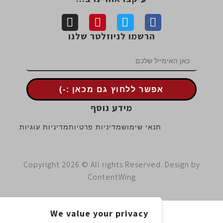
הרשמו לניוזלטר שלנו
אפשר ללחוץ גם מכאן :-)
מידע נוסף
תנאי שימוש
מדיניות פרטיות
מדיניות עוגיות
Copyright 2026 © All rights Reserved. Design 
ContentWing
We value your privacy