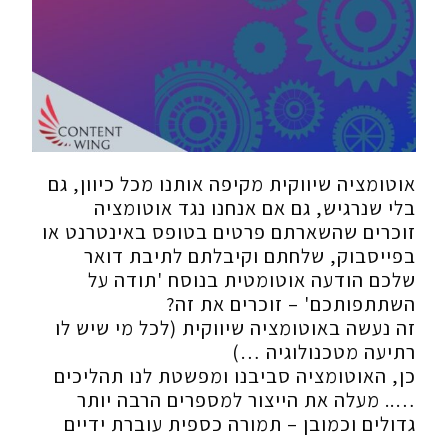
אוטומציה שיווקית מקיפה אותנו מכל כיוון, גם
בלי שנרגיש, גם אם אנחנו נגד אוטומציה
זוכרים שהשארתם פרטים בטופס באינטרנט או
בפייסבוק, שלחתם וקיבלתם לתיבת דואר
שלכם הודעה אוטומטית בנוסח 'תודה על
השתתפותכם' – זוכרים את זה?
זה נעשה באוטומציה שיווקית (לכל מי שיש לו
רתיעה מטכנולוגיה …)
כן, האוטומציה סביבנו ומפשטת לנו תהליכים
….. מעלה את הייצור למספרים הרבה יותר
גדולים וכמובן – תמורה כספית עוברת ידיים