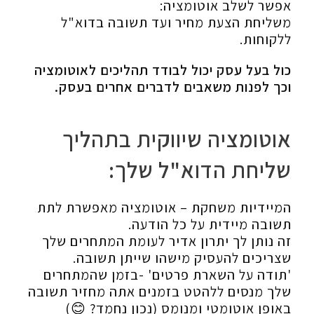
אפשר לשלב אוטומציה:
משליחת הצעת מחיר ועד תשובה בדוא"ל
ללקוחות.
כול בעל עסק יכול לבודד תהליכים לאוטומציה
וכך לפנות משאבים לדברים אחרים בעסק.
אוטומציה שיווקית בתהליך
שליחת הדוא"ל שלך:
המיידיות משחקת – אוטומציה מאפשרת לתת
תשובה מיידית על כל הודעה.
זה נותן לך יתרון אדיר לעומת המתחרים שלך
שצריכים להעסיק מישהו שייתן תשובה.
'תודה על השארת פרטים' -בזמן שהמתחרים
שלך מנסים ללהטט בזמנים אתה מחזיר תשובה
באופן אוטומטי ומנומס (נכון נחמד? 😊)