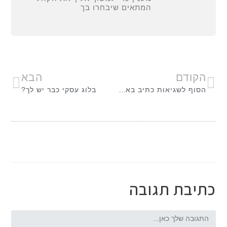
המתאים שיבחרו בך
הקודם
הבא
הסוף לשגיאות כתיב באתר שלך
בלוג עסקי כבר יש לך?
כתיבת תגובה