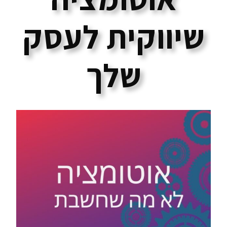
שיווקית לעסק
שלך