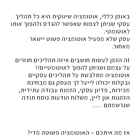
באופן כללי, אוטומציה שיווקית היא כל תהליך
עסקי שניתן לצפות שאפשר להנדס ולהפוך אותו
לאוטומטי.
עסק שלא מפעיל אוטומציה פשוט יישאר
מאחור.
זה הזמן לעשות חושבים איזה תהליכים חוזרים
על עצמם ושניתן להפוך לאוטומטיים!!
אוטומציה מתלבשת על תהליכים עסקיים
ובקלות יכולה לייעל לך העסק גם מבחינת
מכירות, פדיון עסקי, הזמנת עבודה עתידית,
הזמנות און ליין, משלוח הודעות נוסח תודה
שנרשמתם …..
אז מה איתכם – האוטומציה פשוטה מדי?