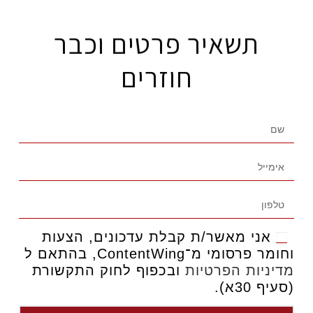
תשאיר פרטים וכבר
חוזרים
אני מאשר/ת קבלת עדכונים, הצעות
וחומר פרסומי מ־ContentWing, בהתאם ל
מדיניות הפרטיות
ובכפוף לחוק התקשורת
(סעיף 30א).