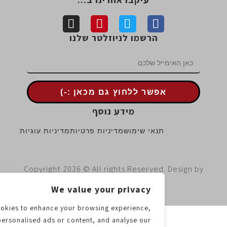
הרשמו לניוזלטר שלנו
אפשר ללחוץ גם מכאן :-)
מידע נוסף
תנאי שימוש
מדיניות פרטיות
מדיניות עוגיות
Copyright 2026 © All rights Reserved. Design 
ContentWing
We value your privacy
e use cookies to enhance your browsing experience,
serve personalised ads or content, and analyse our