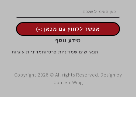
אפשר ללחוץ גם מכאן :-)
מידע נוסף
תנאי שימוש
מדיניות פרטיות
מדיניות עוגיות
Copyright 2026 © All rights Reserved. Design 
ContentWing