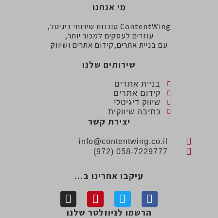
מי אנחנו
ContentWing סוכנות שירותי דיגיטל,
עוזרים לעסקים למכור יותר,
עם בניית אתרים,קידום אתרים ושיווק
שירותים שלנו
בניית אתרים
קידום אתרים
שיווק דיגיטלי
כתיבה שיווקית
יצירת קשר
info@contentwing.co.il
058-7229777 (972)
עיקבו אחרינו ב...
הרשמו לניוזלטר שלנו