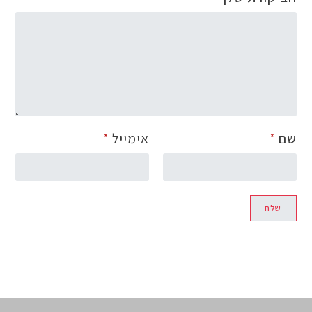
אימייל
*