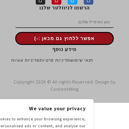
הרשמו לניוזלטר שלנו
אפשר ללחוץ גם מכאן :-)
מידע נוסף
תנאי שימוש
מדיניות פרטיות
מדיניות עוגיות
Copyright 2026 © All rights Reserved. Design 
ContentWing
We value your privacy
e use cookies to enhance your browsing experience,
serve personalised ads or content, and analyse our