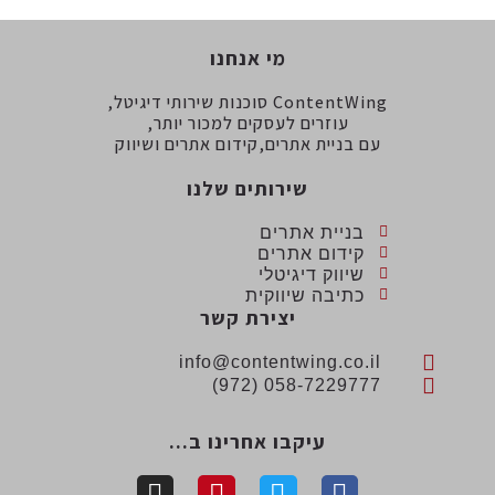
מי אנחנו
ContentWing סוכנות שירותי דיגיטל,
עוזרים לעסקים למכור יותר,
עם בניית אתרים,קידום אתרים ושיווק
שירותים שלנו
בניית אתרים
קידום אתרים
שיווק דיגיטלי
כתיבה שיווקית
יצירת קשר
info@contentwing.co.il
058-7229777 (972)
עיקבו אחרינו ב...