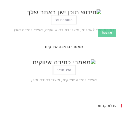
הוספה לסל
יבת תוכן לאתרים
,
מוצרי כתיבה שיווקית
,
מוצרי כתיבת תוכן
בצע!
מאמרי כתיבה שיווקית
הצג מוצר
מוצרי כתיבה שיווקית
,
מוצרי כתיבת תוכן
ת קניות