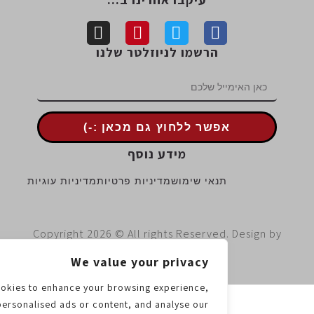
הרשמו לניוזלטר שלנו
אפשר ללחוץ גם מכאן :-)
מידע נוסף
תנאי שימוש
מדיניות פרטיות
מדיניות עוגיות
Copyright 2026 © All rights Reserved. Design 
ContentWing
We value your privacy
e use cookies to enhance your browsing experience,
serve personalised ads or content, and analyse our