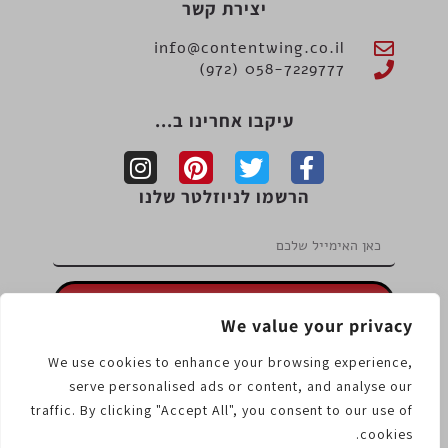
יצירת קשר
info@contentwing.co.il
058-7229777 (972)
עיקבו אחרינו ב...
הרשמו לניוזלטר שלנו
אפשר ללחוץ גם מכאן :-)
We value your privacy
מידע נוסף
We use cookies to enhance your browsing experience,
תנאי שימוש
מדיניות פרטיות
מדיניות עוגיות
serve personalised ads or content, and analyse our
traffic. By clicking "Accept All", you consent to our use of
cookies.