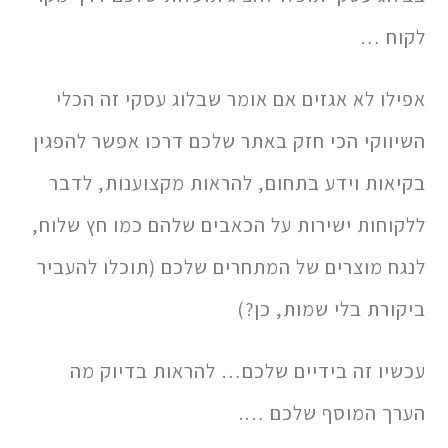
לקוח …
אפילו לא אגזים אם אומר שבלוג עסקי זה הכלי
השיווקי הכי חזק באתר שלכם דרכו אפשר להפגין
בקיאות וידע בתחום, להראות מקצוענות, לדבר
ללקוחות ישירות על הכאבים שלהם כמו חץ שלוח,
לנגח מוצרים של המתחרים שלכם (תוכלו להעביר
ביקורת בלי שמות, כן?)
עכשיו זה בידיים שלכם… להראות בדיוק מה
הערך המוסף שלכם ….