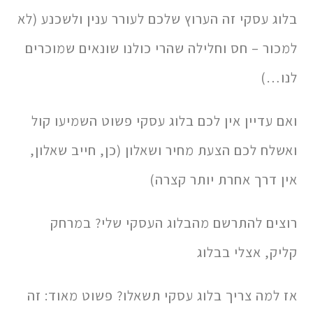
בלוג עסקי זה הערוץ שלכם לעורר ענין ולשכנע (לא
למכור – חס וחלילה שהרי כולנו שונאים שמוכרים
לנו…)
ואם עדיין אין לכם בלוג עסקי פשוט השמיעו קול
ואשלח לכם הצעת מחיר ושאלון (כן, חייב שאלון,
אין דרך אחרת יותר קצרה)
רוצים להתרשם מהבלוג העסקי שלי? במרחק
קליק, אצלי בבלוג
אז למה צריך בלוג עסקי תשאלו? פשוט מאוד: זה