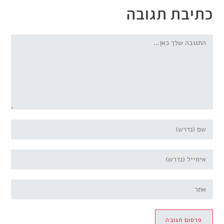
כתיבת תגובה