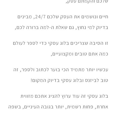
שלכם והקמתם עסק,
חיים ונושמים את העסק שלכם 24/7, מבינים
בדיוק למי נחוץ, גם שאלת ה-למה ברורה לכם,
זו הסיבה שצריכים בלוג עסקי כדי לספר לעולם
כמה אתם טובים ומקצועיים,
עכשיו יותר מתמיד הכי בוער לכתוב ולספר, זה
טוב לביזנס ובלוג עסקי בדיוק המקום!
בלוג עסקי זה עוד ערוץ להציג אתכם מזווית
אחרת, פחות רשמית, יותר בגובה העיניים, בשפה