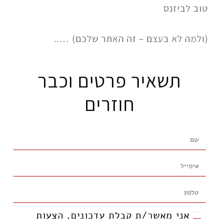
טוב לביזנס
(ולמה לא בעצם – זה האתר שלכם) …..
תשאיר פרטים וכבר
חוזרים
אני מאשר/ת קבלת עדכונים, הצעות