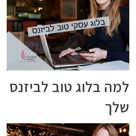
למה בלוג טוב לביזנס
שלך