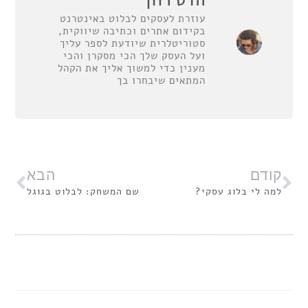
עוזרת לעסקים לבלוט באינטרנט
בקידום אתרים וכתיבה שיווקית,
סטוריטלרית שיודעת לספר עליך
ועל העסק שלך הכי מסקרן והכי
מענין כדי למשוך אליך את הקהל
המתאים שיבחרו בך
קודם
הבא
למה לי בלוג עסקי?
שם המשחק: לבלוט בגוגל