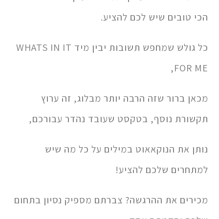
הכי טובים שיש לכם להציע.
כל גולש שמחפש תשובות יבין מיד WHATS IN IT
FOR ME,
מכאן ברור שזה הרבה יותר מבלוג, זה ערוץ
תקשורת נוסף, בטקסט שעובד נהדר עבורכם,
נותן את הנוקאאוט במילים על כל מה שיש
למתחרים שלכם להציע!
מכירים את ההרגשה? צברתם מספיק נסיון בתחום