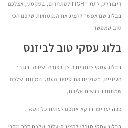
דיבורית, לתת FIGHT למתחרים, בטקסט, אצלכם
בבלוג שם אפשר להציג את המומחיות שלכם הכי
טוב שאפשר
בלוג עסקי טוב לביזנס
בבלוג עסקי כותבים תוכן בצורה ישירה, בגובה
העיניים, מספרים את סיפור העסק המיוחד שלכם
שמתחבר רגשית אליכם,
ככה יעדיפו דווקא אתכם לעומת כל השאר.
בבלוג עסקי תוכלו להציג תועלות שלכם דרך מקרי